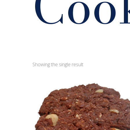
Coo
Showing the single result