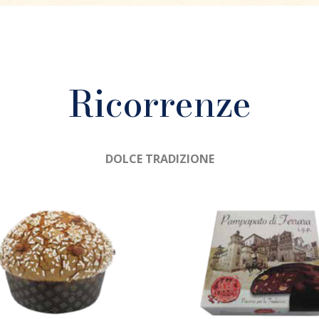
Ricorrenze
DOLCE TRADIZIONE