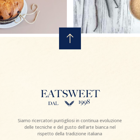
Siamo ricercatori puntigliosi in continua evoluzione
delle tecniche e del gusto dell’arte bianca nel
rispetto della tradizione italiana