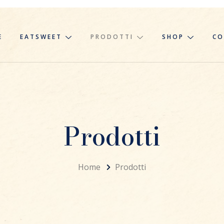
E
EATSWEET
PRODOTTI
SHOP
CO
Prodotti
Home
Prodotti