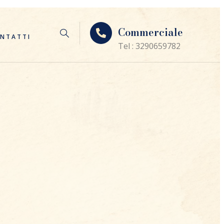
Commerciale
NTATTI
Tel : 3290659782