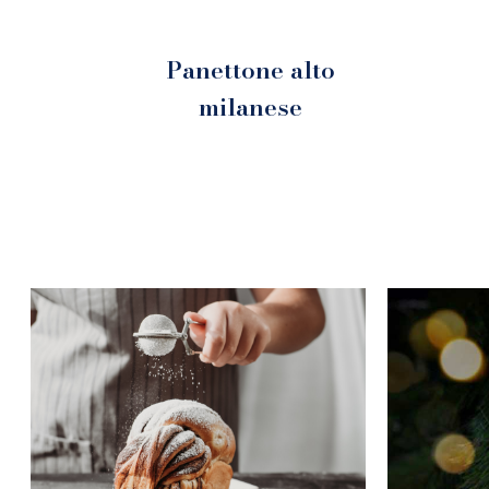
Panettone alto
milanese