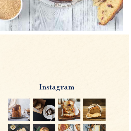
Instagram