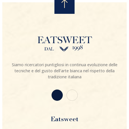
Siamo ricercatori puntigliosi in continua evoluzione delle
tecniche e del gusto dell’arte bianca nel rispetto della
tradizione italiana
Eatsweet