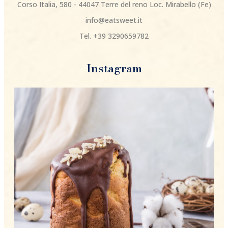
Corso Italia, 580 - 44047 Terre del reno Loc. Mirabello (Fe)
info@eatsweet.it
Tel. +39 3290659782
Instagram