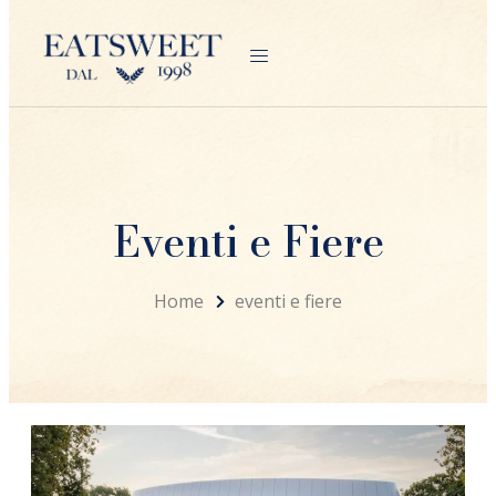
Eventi e Fiere
Home
eventi e fiere