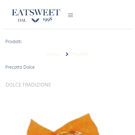
Prodotti
Home
Prodotti
Precotto Dolce
DOLCE TRADIZIONE