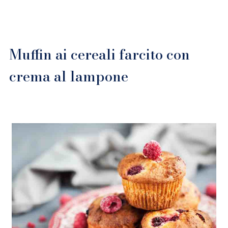
Muffin ai cereali farcito con
crema al lampone