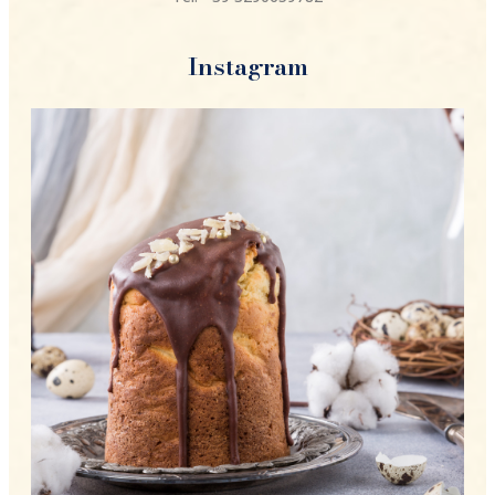
Instagram