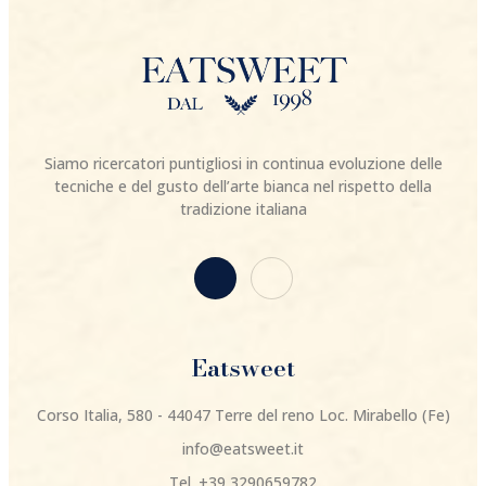
Siamo ricercatori puntigliosi in continua evoluzione delle
tecniche e del gusto dell’arte bianca nel rispetto della
tradizione italiana
Eatsweet
Corso Italia, 580 - 44047 Terre del reno Loc. Mirabello (Fe)
info@eatsweet.it
Tel. +39 3290659782