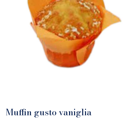
Muffin gusto vaniglia