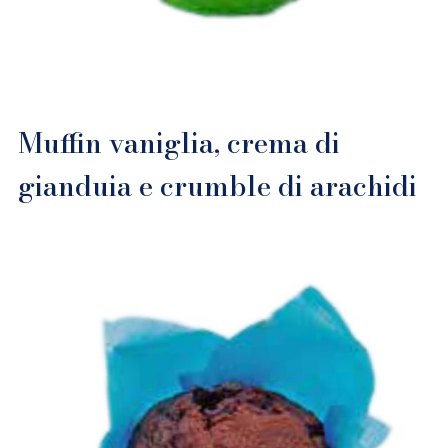
Muffin vaniglia, crema di
gianduia e crumble di arachidi