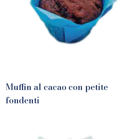
Muffin al cacao con petite
fondenti