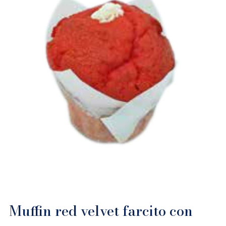
Muffin red velvet farcito con