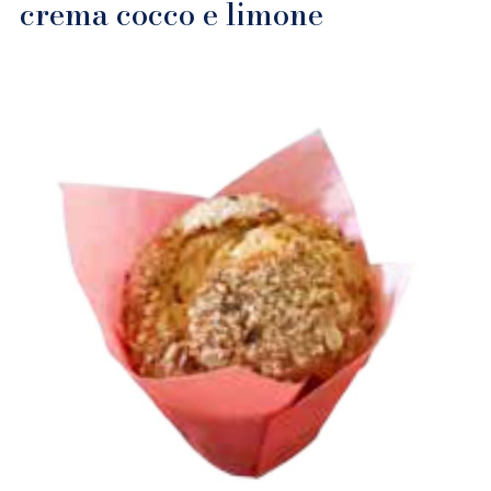
crema cocco e limone