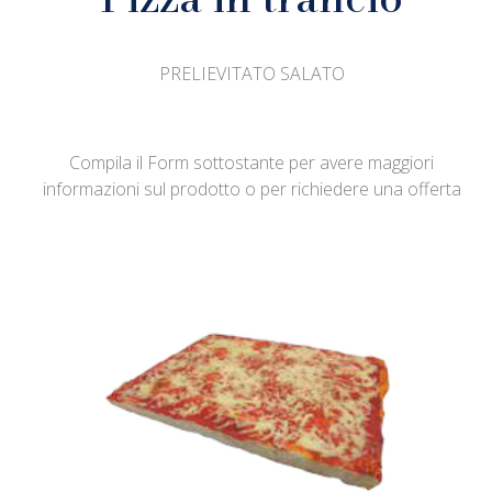
PRELIEVITATO SALATO
Compila il Form sottostante per avere maggiori
informazioni sul prodotto o per richiedere una offerta