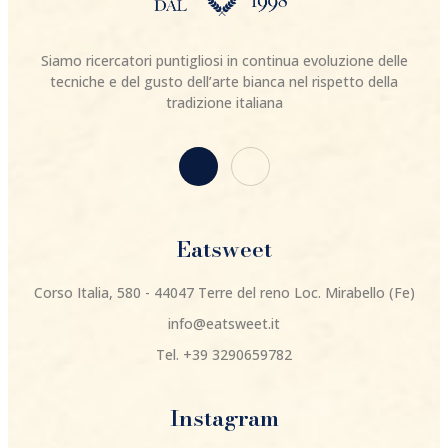
Siamo ricercatori puntigliosi in continua evoluzione delle
tecniche e del gusto dell’arte bianca nel rispetto della
tradizione italiana
Eatsweet
Corso Italia, 580 - 44047 Terre del reno Loc. Mirabello (Fe)
info@eatsweet.it
Tel. +39 3290659782
Instagram