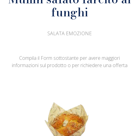
funghi
SALATA EMOZIONE
Compila il Form sottostante per avere maggiori
informazioni sul prodotto o per richiedere una offerta