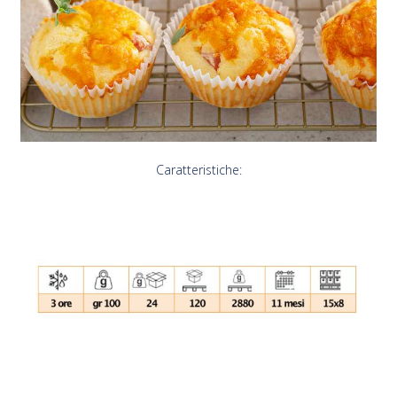
Caratteristiche: