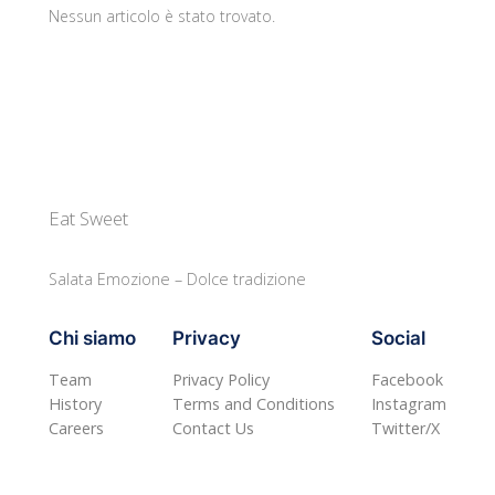
Nessun articolo è stato trovato.
Eat Sweet
Salata Emozione – Dolce tradizione
Chi siamo
Privacy
Social
Team
Privacy Policy
Facebook
History
Terms and Conditions
Instagram
Careers
Contact Us
Twitter/X