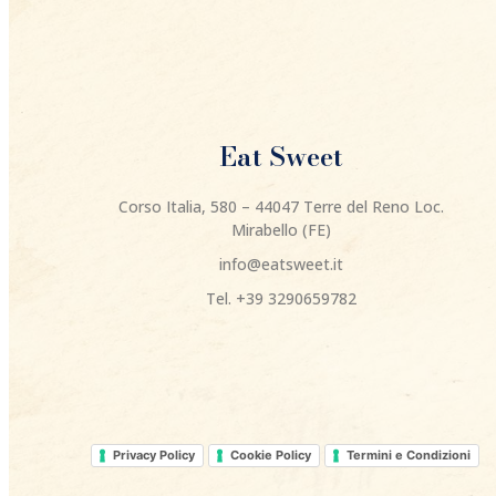
Eat Sweet
Corso Italia, 580 – 44047 Terre del Reno Loc.
Mirabello (FE)
info@eatsweet.it
Tel. +39 3290659782
Privacy Policy
Cookie Policy
Termini e Condizioni