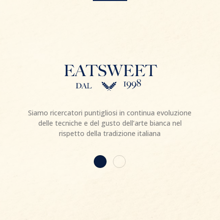
Siamo ricercatori puntigliosi in continua evoluzione
delle tecniche e del gusto dell’arte bianca nel
rispetto della tradizione italiana