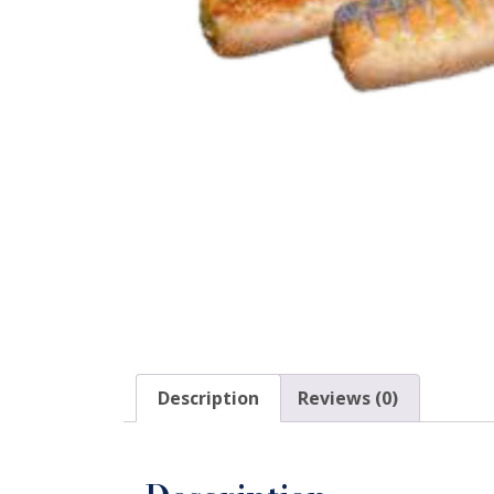
Description
Reviews (0)