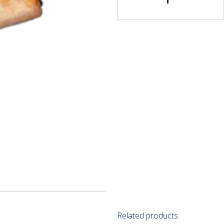
Related products