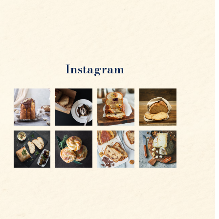
Instagram