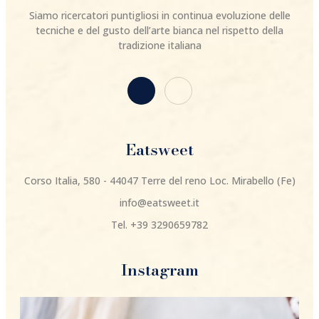
Siamo ricercatori puntigliosi in continua evoluzione delle
tecniche e del gusto dell’arte bianca nel rispetto della
tradizione italiana
Eatsweet
Corso Italia, 580 - 44047 Terre del reno Loc. Mirabello (Fe)
info@eatsweet.it
Tel. +39 3290659782
Instagram