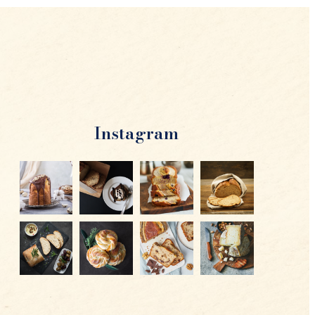
Instagram