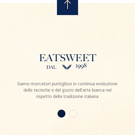
Siamo ricercatori puntigliosi in continua evoluzione
delle tecniche e del gusto dell’arte bianca nel
rispetto della tradizione italiana