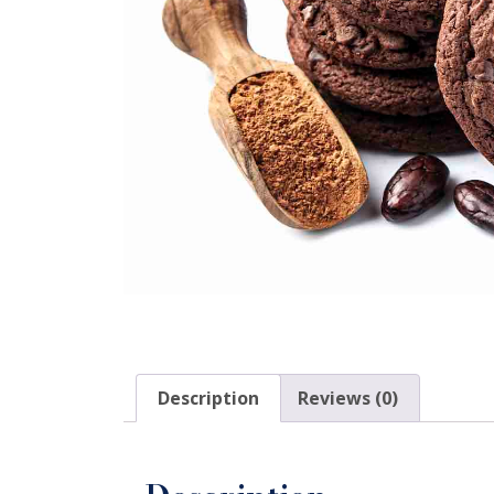
Description
Reviews (0)