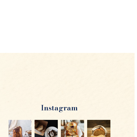
Instagram