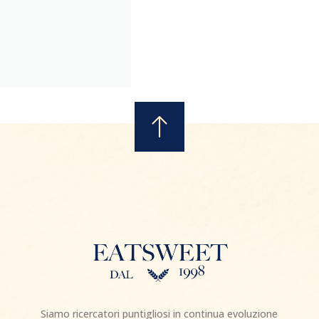
Siamo ricercatori puntigliosi in continua evoluzione