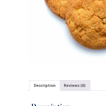
Description
Reviews (0)